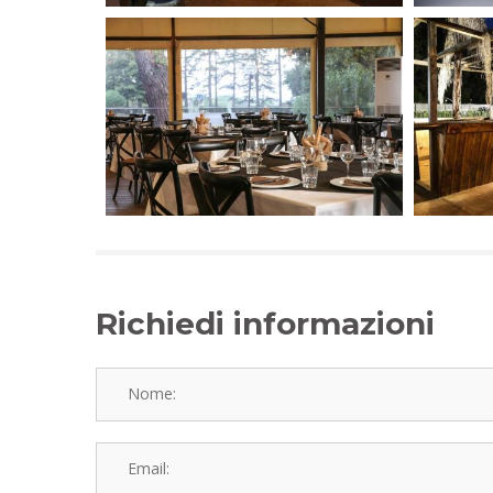
Richiedi informazioni