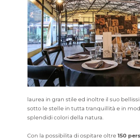
laurea in gran stile ed inoltre il suo belli
sotto le stelle in tutta tranquillità e in 
splendidi colori della natura.
Con la possibilita di ospitare oltre
150 per