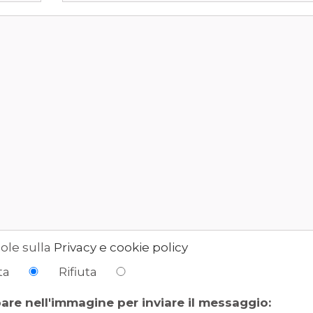
ole sulla
Privacy e cookie policy
ta
Rifiuta
pare nell'immagine per inviare il messaggio: