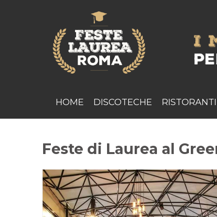
HOME
DISCOTECHE
RISTORANTI
Feste di Laurea al Gr