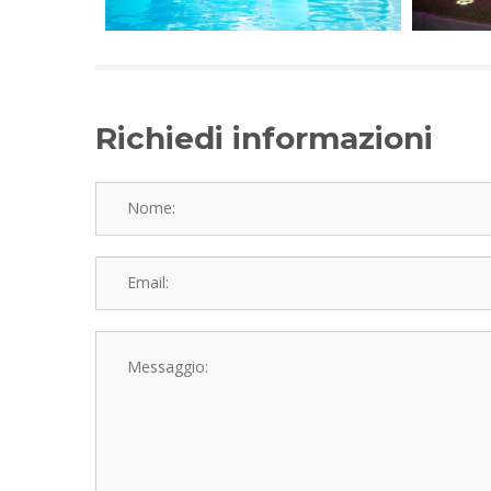
Richiedi informazioni