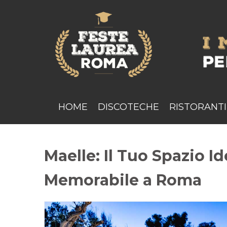
HOME
DISCOTECHE
RISTORANTI
Maelle: Il Tuo Spazio I
Memorabile a Roma