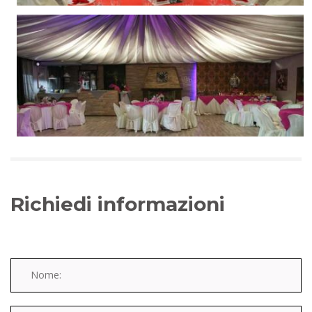
Richiedi informazioni