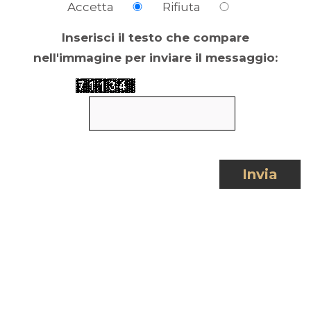
Accetta
Rifiuta
Inserisci il testo che compare
nell'immagine per inviare il messaggio:
Invia