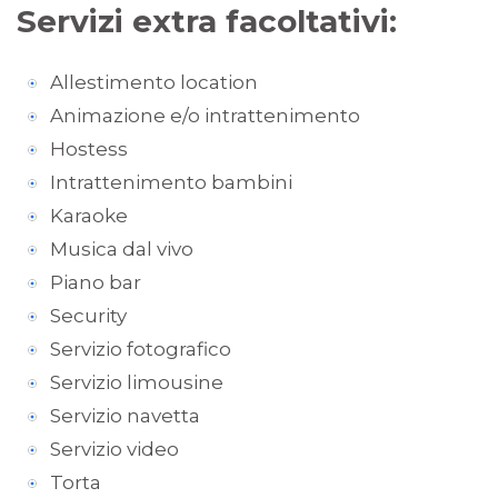
Servizi extra facoltativi:
Allestimento location
Animazione e/o intrattenimento
Hostess
Intrattenimento bambini
Karaoke
Musica dal vivo
Piano bar
Security
Servizio fotografico
Servizio limousine
Servizio navetta
Servizio video
Torta