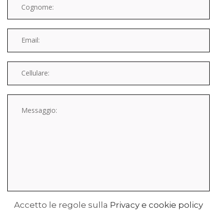
Accetto le regole sulla
Privacy e cookie policy