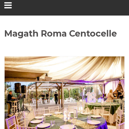
Magath Roma Centocelle