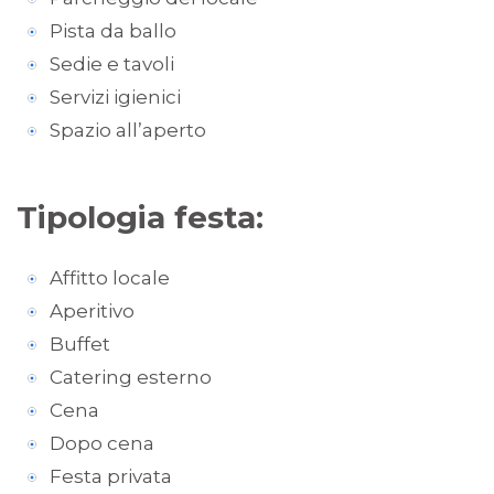
Pista da ballo
Sedie e tavoli
Servizi igienici
Spazio all’aperto
Tipologia festa:
Affitto locale
Aperitivo
Buffet
Catering esterno
Cena
Dopo cena
Festa privata