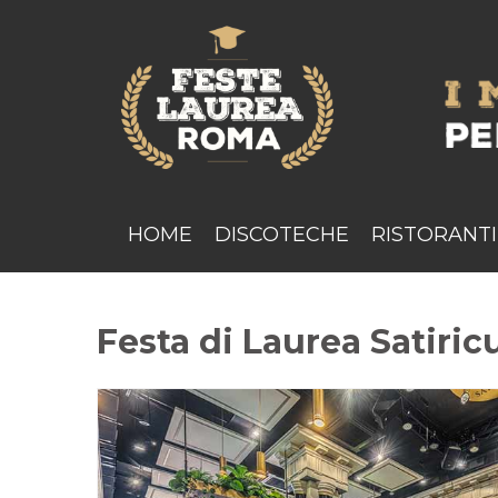
HOME
DISCOTECHE
RISTORANTI
Festa di Laurea Satiri