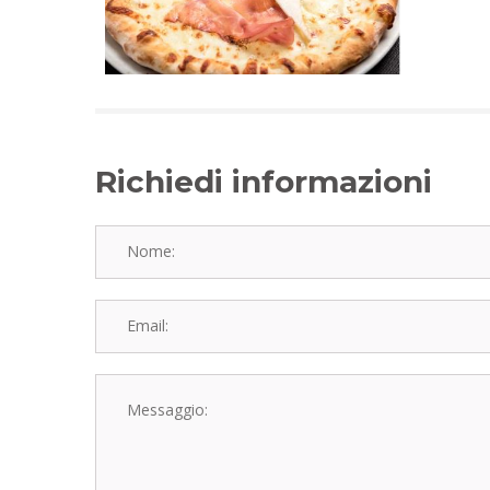
Richiedi informazioni