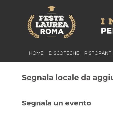
HOME
DISCOTECHE
RISTORANTI
Segnala locale da aggi
Segnala un evento