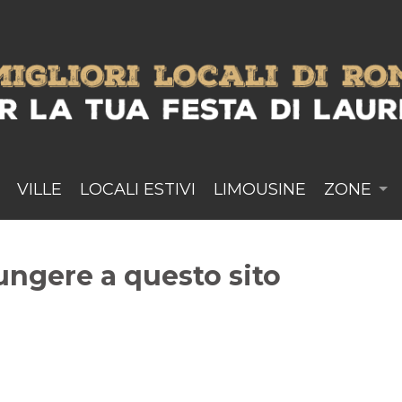
VILLE
LOCALI ESTIVI
LIMOUSINE
ZONE
ungere a questo sito